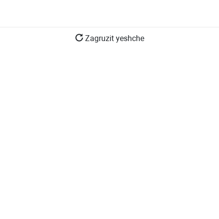
Zagruzit yeshche