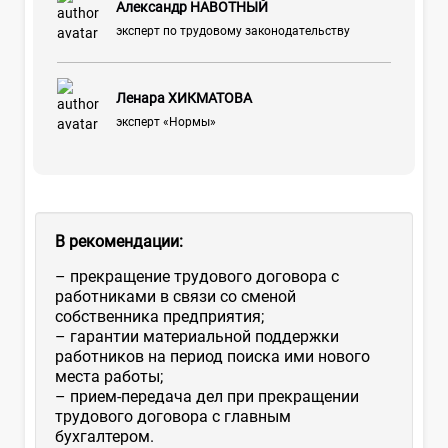
Александр НАВОТНЫЙ
эксперт по трудовому законодательству
Ленара ХИКМАТОВА
эксперт «Нормы»
В рекомендации:
– прекращение трудового договора с
работниками в связи со сменой
собственника предприятия;
– гарантии материальной поддержки
работников на период поиска ими нового
места работы;
– прием-передача дел при прекращении
трудового договора с главным
бухгалтером.