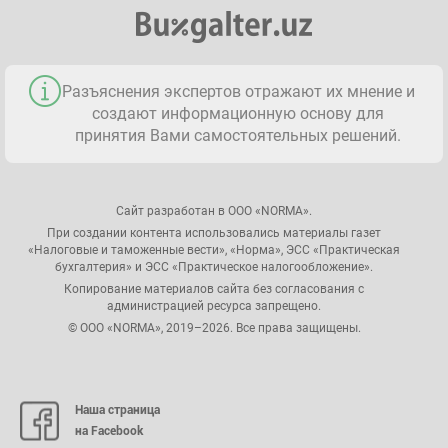
Разъяснения экспертов отражают их мнение и
создают информационную основу для
принятия Вами самостоятельных решений.
Сайт разработан в ООО «NORMA».
При создании контента использовались материалы газет
«Налоговые и таможенные вести», «Норма», ЭСС «Практическая
бухгалтерия» и ЭСС «Практическое налогообложение».
Копирование материалов сайта без согласования с
администрацией ресурса запрещено.
© ООО «NORMA», 2019–2026. Все права защищены.
Наша страница
на Facebook