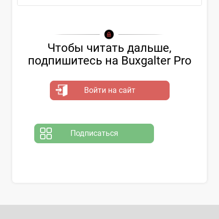
Чтобы читать дальше,
подпишитесь на Buxgalter Pro
Войти на сайт
Подписаться