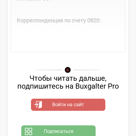
Корреспонденция по счету 0820:
Чтобы читать дальше,
подпишитесь на Buxgalter Pro
Войти на сайт
Подписаться