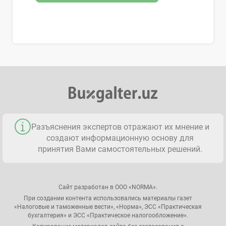
Разъяснения экспертов отражают их мнение и
создают информационную основу для
принятия Вами самостоятельных решений.
Сайт разработан в ООО «NORMA».
При создании контента использовались материалы газет
«Налоговые и таможенные вести», «Норма», ЭСС «Практическая
бухгалтерия» и ЭСС «Практическое налогообложение».