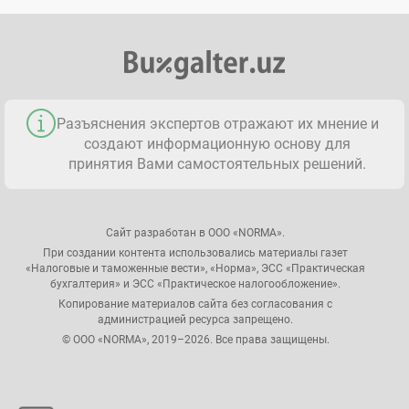
Разъяснения экспертов отражают их мнение и
создают информационную основу для
принятия Вами самостоятельных решений.
Сайт разработан в ООО «NORMA».
При создании контента использовались материалы газет
«Налоговые и таможенные вести», «Норма», ЭСС «Практическая
бухгалтерия» и ЭСС «Практическое налогообложение».
Копирование материалов сайта без согласования с
администрацией ресурса запрещено.
© ООО «NORMA», 2019–2026. Все права защищены.