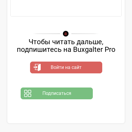
счетов
Чтобы читать дальше,
подпишитесь на Buxgalter Pro
Войти на сайт
Подписаться