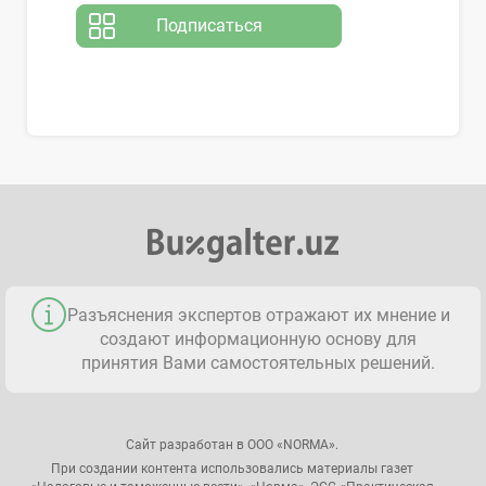
Подписаться
Разъяснения экспертов отражают их мнение и
создают информационную основу для
принятия Вами самостоятельных решений.
Сайт разработан в ООО «NORMA».
При создании контента использовались материалы газет