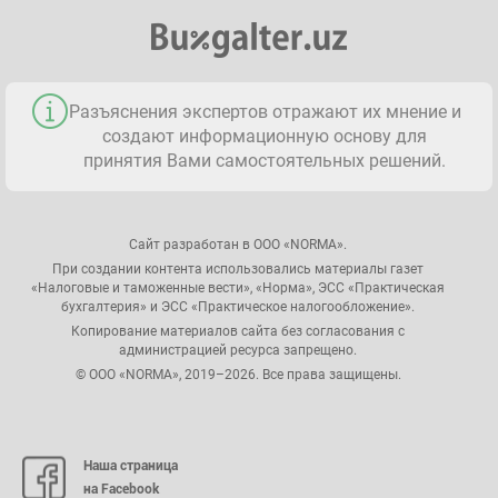
Разъяснения экспертов отражают их мнение и
создают информационную основу для
принятия Вами самостоятельных решений.
Сайт разработан в ООО «NORMA».
При создании контента использовались материалы газет
«Налоговые и таможенные вести», «Норма», ЭСС «Практическая
бухгалтерия» и ЭСС «Практическое налогообложение».
Копирование материалов сайта без согласования с
администрацией ресурса запрещено.
© ООО «NORMA», 2019–2026. Все права защищены.
Наша страница
на Facebook