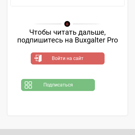
Чтобы читать дальше,
подпишитесь на Buxgalter Pro
Войти на сайт
Подписаться