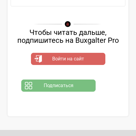
Чтобы читать дальше,
подпишитесь на Buxgalter Pro
Войти на сайт
Подписаться