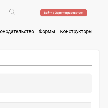
Войти / Зарегистрироваться
онодательство
Формы
Конструкторы