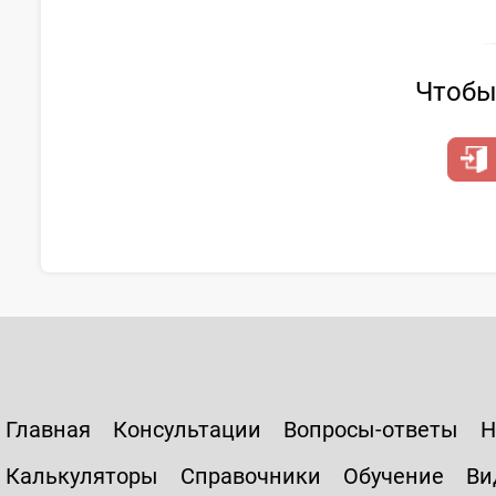
Чтобы 
Главная
Консультации
Вопросы-ответы
Н
Калькуляторы
Справочники
Обучение
Ви