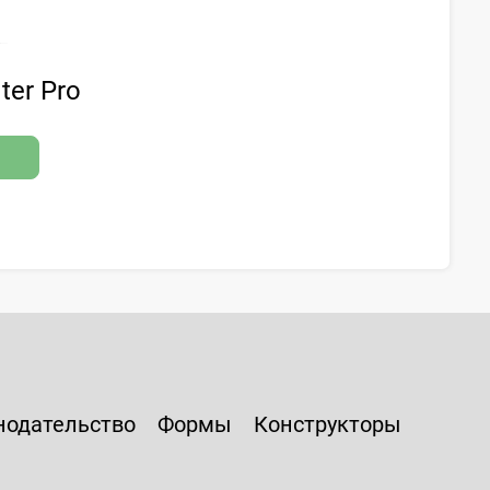
ter Pro
нодательство
Формы
Конструкторы