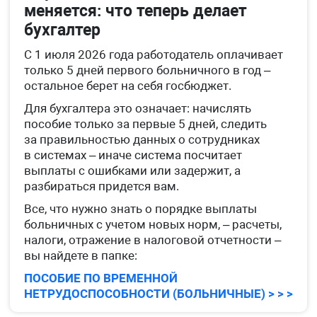
меняется: что теперь делает
бухгалтер
С 1 июля 2026 года работодатель оплачивает
только 5 дней первого больничного в год –
остальное берет на себя госбюджет.
Для бухгалтера это означает: начислять
пособие только за первые 5 дней, следить
за правильностью данных о сотрудниках
в системах – иначе система посчитает
выплаты с ошибками или задержит, а
разбираться придется вам.
Все, что нужно знать о порядке выплаты
больничных с учетом новых норм, – расчеты,
налоги, отражение в налоговой отчетности –
вы найдете в папке:
ПОСОБИЕ ПО ВРЕМЕННОЙ
НЕТРУДОСПОСОБНОСТИ (БОЛЬНИЧНЫЕ) > > >