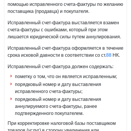
помощью исправленного счета-фактуры по желанию
поставщика (продавца) и покупателя.
Исправленный счет-фактура выставляется взамен
счета-фактуры с ошибками, который при этом
лишается юридической силы путем аннулирования.
Исправленный счет-фактура оформляется в течение
срока исковой давности в соответствии со ст.
88
НК.
Исправленный счет-фактура должен содержать:
пометку о том, что он является исправленным;
порядковый номер и дату выставления
исправленного счета-фактуры;
порядковый номер и дату выставления
аннулируемого счета-фактуры, ранее
подтвержденного покупателем.
При корректировке налоговой базы поставщиком
товаров (услуг) в сторону увеличения или