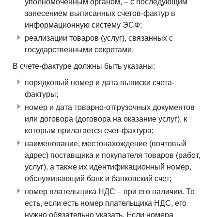
уполномоченным органом, – с последующим
занесением выписанных счетов-фактур в
информационную систему ЭСФ;
реализации товаров (услуг), связанных с
государственными секретами.
В счете-фактуре должны быть указаны:
порядковый номер и дата выписки счета-
фактуры;
номер и дата товарно-отгрузочных документов
или договора (договора на оказание услуг), к
которым прилагается счет-фактура;
наименование, местонахождение (почтовый
адрес) поставщика и покупателя товаров (работ,
услуг), а также их идентификационный номер,
обслуживающий банк и банковский счет;
номер плательщика НДС – при его наличии. То
есть, если есть номер плательщика НДС, его
нужно обязательно указать. Если номера