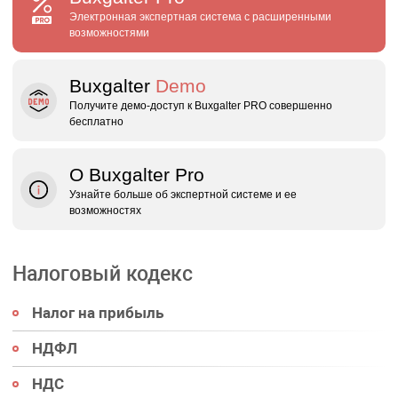
Электронная экспертная система с расширенными
возможностями
Buxgalter
Demo
Получите демо‑доступ к Buxgalter PRO совершенно
бесплатно
О Buxgalter Pro
Узнайте больше об экспертной системе и ее
возможностях
Налоговый кодекс
Налог на прибыль
НДФЛ
НДС