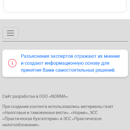
Разъяснения экспертов отражают их мнение
и создают информационную основу для
принятия Вами самостоятельных решений.
Сайт разработан в ООО «NORMA».
При создании контента использовались материалы газет
«Налоговые и таможенные вести», «Норма», ЭСС
«Практическая бухгалтерия» и ЭСС «Практическое
налогообложение».