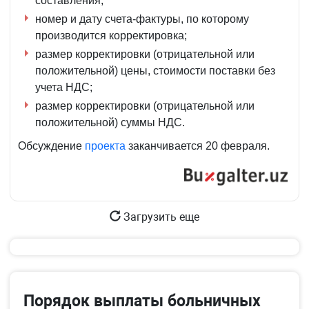
составления;
номер и дату счета-фактуры, по которому
производится корректировка;
размер корректировки (отрицательной или
положительной) цены, стоимости поставки без
учета НДС;
размер корректировки (отрицательной или
положительной) суммы НДС.
Обсуждение
проекта
заканчивается 20 февраля.
Загрузить еще
Порядок выплаты больничных