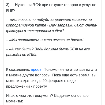
3) Нужен ли ЭСФ при покупке товаров и услуг по
КПК?
– «Коллеги, кто-нибудь заправляет машины по
корпоративной карте? Вам заправки дают счета-
фактуры в электронном виде»?
– «Мы заправляем, никто нечего не дает»!
– «А как быть? Ведь должны быть ЭСФ на все
расходы по КПК».
К сожалению,
проект
Положения не отвечает на эти
и многие другие вопросы. Пока еще есть время, вы
можете задать их до 20 февраля в виде
предложений к проекту.
Итак, о чем этот документ? Выделим основные
моменты: