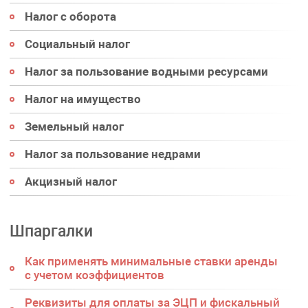
Налог с оборота
Социальный налог
Налог за пользование водными ресурсами
Налог на имущество
Земельный налог
Налог за пользование недрами
Акцизный налог
Шпаргалки
Как применять минимальные ставки аренды
с учетом коэффициентов
Реквизиты для оплаты за ЭЦП и фискальный