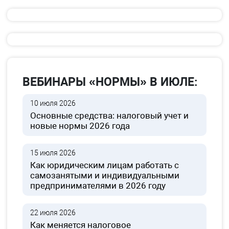
ВЕБИНАРЫ «НОРМЫ» В ИЮЛЕ:
10 июля 2026
Основные средства: налоговый учет и
новые нормы 2026 года
15 июля 2026
Как юридическим лицам работать с
самозанятыми и индивидуальными
предпринимателями в 2026 году
22 июля 2026
Как меняется налоговое