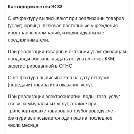
Как оформляется ЭСФ
Счет-фактуру выписывают при реализации товаров
(услуг) юрлица, включая постоянные учреждения
иностранных компаний, и индивидуальные
предприниматели.
При реализации товаров и оказании услуг физлицам
продавцы обязаны выдать покупателю чек ККМ,
зарегистрированной в ОГНС.
Счет-фактура выписывается на дату отгрузки
(передачи) товара или оказания услуг.
При реализации электроэнергии, воды, газа, услуг
связи, коммунальных услуг, а также при
транспортировке товаров по трубопроводу счет-
фактура выписывается один раз на последнее
число месяца.