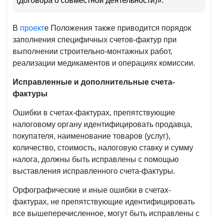
(договора о совместной деятельности)».
В
проект
е Положения также приводится порядок
заполнения специфичных счетов-фактур при
выполнении строительно-монтажных работ,
реализации медикаментов и операциях комиссии.
Исправленные и дополнительные счета-
фактуры
Ошибки в счетах-фактурах, препятствующие
налоговому органу идентифицировать продавца,
покупателя, наименование товаров (услуг),
количество, стоимость, налоговую ставку и сумму
налога, должны быть исправлены с помощью
выставления исправленного счета-фактуры.
Орфографические и иные ошибки в счетах-
фактурах, не препятствующие идентифицировать
все вышеперечисленное, могут быть исправлены с