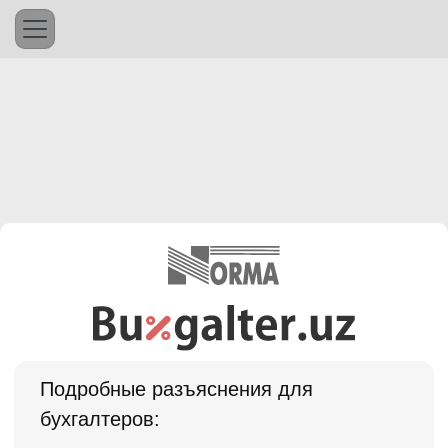
Подробные разъяснения для
бухгалтеров: