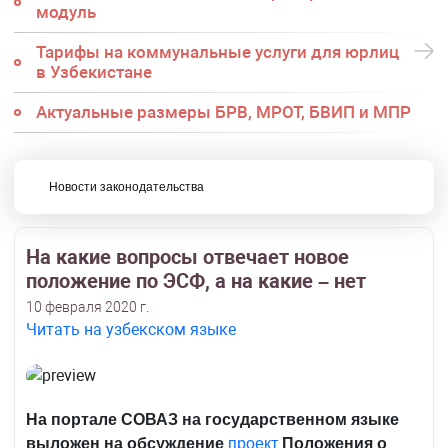
модуль
Тарифы на коммунальные услуги для юрлиц
в Узбекистане
Актуальные размеры БРВ, МРОТ, БВИП и МПР
Новости законодательства
На какие вопросы отвечает новое
положение по ЭСФ, а на какие – нет
10 февраля 2020 г.
Читать на узбекском языке
На портале СОВАЗ на государственном языке
выложен на обсуждение
проект
Положения о