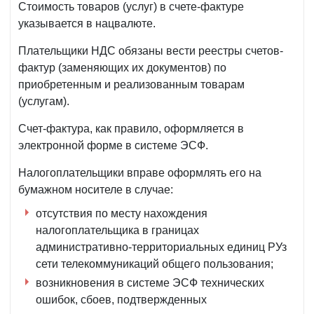
Стоимость товаров (услуг) в счете-фактуре
указывается в нацвалюте.
Плательщики НДС обязаны вести реестры счетов-
фактур (заменяющих их документов) по
приобретенным и реализованным товарам
(услугам).
Счет-фактура, как правило, оформляется в
электронной форме в системе ЭСФ.
Налогоплательщики вправе оформлять его на
бумажном носителе в случае:
отсутствия по месту нахождения
налогоплательщика в границах
административно-территориальных единиц РУз
сети телекоммуникаций общего пользования;
возникновения в системе ЭСФ технических
ошибок, сбоев, подтвержденных