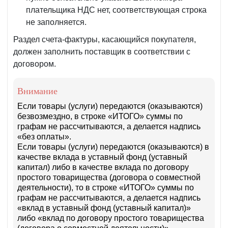
плательщика НДС нет, соответствующая строка
не заполняется.
Раздел счета-фактуры, касающийся покупателя,
должен заполнить поставщик в соответствии с
договором.
Внимание
Если товары (услуги) передаются (оказываются)
безвозмездно, в строке «ИТОГО» суммы по
графам не рассчитываются, а делается надпись
«без оплаты».
Если товары (услуги) передаются (оказываются) в
качестве вклада в уставный фонд (уставный
капитал) либо в качестве вклада по договору
простого товарищества (договора о совместной
деятельности), то в строке «ИТОГО» суммы по
графам не рассчитываются, а делается надпись
«вклад в уставный фонд (уставный капитал)»
либо «вклад по договору простого товарищества