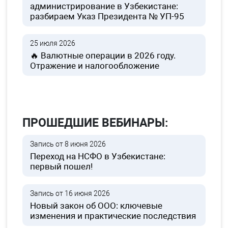
администрирование в Узбекистане:
разбираем Указ Президента № УП-95
25 июля 2026
🔥 Валютные операции в 2026 году.
Отражение и налогообложение
ПРОШЕДШИЕ ВЕБИНАРЫ:
Запись от 8 июня 2026
Переход на НСФО в Узбекистане:
первый пошел!
Запись от 16 июня 2026
Новый закон об ООО: ключевые
изменения и практические последствия