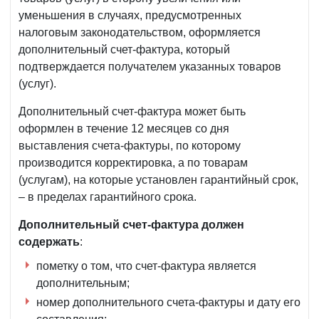
уменьшения в случаях, предусмотренных
налоговым законодательством, оформляется
дополнительный счет-фактура, который
подтверждается получателем указанных товаров
(услуг).
Дополнительный счет-фактура может быть
оформлен в течение 12 месяцев со дня
выставления счета-фактуры, по которому
производится корректировка, а по товарам
(услугам), на которые установлен гарантийный срок,
– в пределах гарантийного срока.
Дополнительный счет-фактура
должен
содержать
:
пометку о том, что счет-фактура является
дополнительным;
номер дополнительного счета-фактуры и дату его