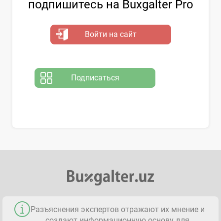
подпишитесь на Buxgalter Pro
Войти на сайт
Подписаться
Разъяснения экспертов отражают их мнение и
создают информационную основу для