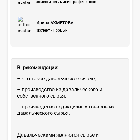
заместитель министра финансов
Ирина АХМЕТОВА
эксперт «Нормы»
В рекомендации:
– что такое давальческое сырье;
– производство из давальческого и
собственного сырья;
– производство подакцизных товаров из
давальческого сырья.
Давальческими являются сырье и