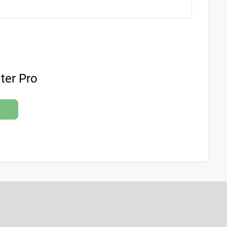
ter Pro