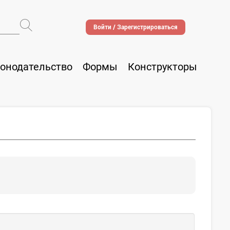
Войти / Зарегистрироваться
онодательство
Формы
Конструкторы