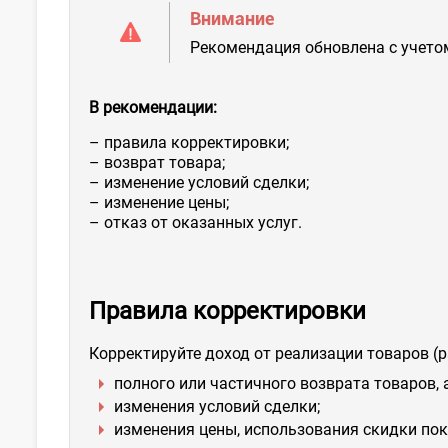
Внимание
Рекомендация обновлена с учетом
В рекомендации:
– правила корректировки;
– возврат товара;
– изменение условий сделки;
– изменение цены;
– отказ от оказанных услуг.
Правила корректировки
Корректируйте доход от реализации товаров (р
полного или частичного возврата товаров, 
изменения условий сделки;
изменения цены, использования скидки пок