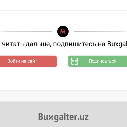
читать дальше, подпишитесь на Buxgal
Войти на сайт
Подписаться