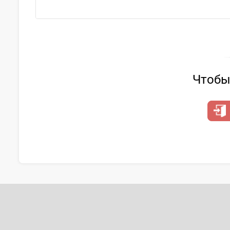
Чтобы 