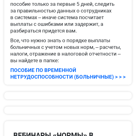
пособие только за первые 5 дней, следить
за правильностью данных о сотрудниках
в системах – иначе система посчитает
выплаты с ошибками или задержит, а
разбираться придется вам.
Все, что нужно знать о порядке выплаты
больничных с учетом новых норм, – расчеты,
налоги, отражение в налоговой отчетности –
вы найдете в папке:
ПОСОБИЕ ПО ВРЕМЕННОЙ
НЕТРУДОСПОСОБНОСТИ (БОЛЬНИЧНЫЕ) > > >
ВЕБИНАРЫ «НОРМЫ» В