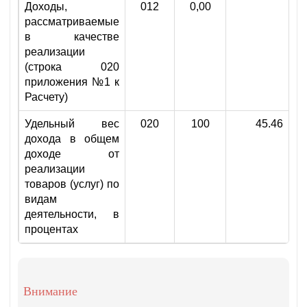
Доходы,
012
0,00
рассматриваемые
в качестве
реализации
(строка 020
приложения №1 к
Расчету)
Удельный вес
020
100
45.46
дохода в общем
доходе от
реализации
товаров (услуг) по
видам
деятельности, в
процентах
Внимание