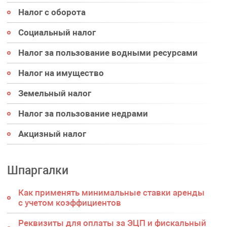
Налог с оборота
Социальный налог
Налог за пользование водными ресурсами
Налог на имущество
Земельный налог
Налог за пользование недрами
Акцизный налог
Шпаргалки
Как применять минимальные ставки аренды
с учетом коэффициентов
Реквизиты для оплаты за ЭЦП и фискальный