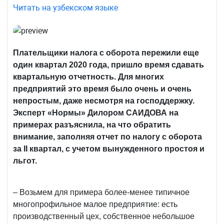
Читать на узбекском языке
Плательщики налога с оборота пережили еще
один квартал 2020 года, пришло время сдавать
квартальную отчетность. Для многих
предприятий это время было очень и очень
непростым, даже несмотря на господдержку.
Эксперт «Нормы» Дилором САИДОВА на
примерах разъяснила, на что обратить
внимание, заполняя отчет по налогу с оборота
за
II
квартал, с учетом вынужденного простоя и
льгот.
– Возьмем для примера более-менее типичное
многопрофильное малое предприятие: есть
производственный цех, собственное небольшое