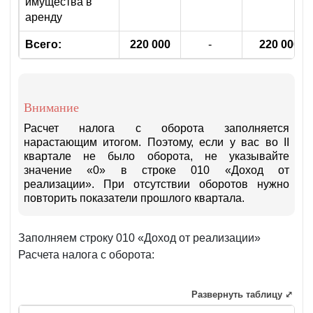
имущества в
аренду
Всего:
220 000
-
220 000
Внимание
Расчет налога с оборота заполняется
нарастающим итогом. Поэтому, если у вас во II
квартале не было оборота, не указывайте
значение «0» в строке 010 «Доход от
реализации». При отсутствии оборотов нужно
повторить показатели прошлого квартала.
Заполняем строку 010 «Доход от реализации»
Расчета налога с оборота:
Развернуть таблицу ⤢