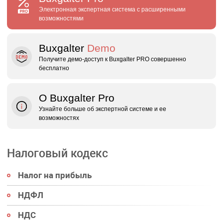
Электронная экспертная система с расширенными
возможностями
Buxgalter
Demo
Получите демо‑доступ к Buxgalter PRO совершенно
бесплатно
О Buxgalter Pro
Узнайте больше об экспертной системе и ее
возможностях
Налоговый кодекс
Налог на прибыль
НДФЛ
НДС