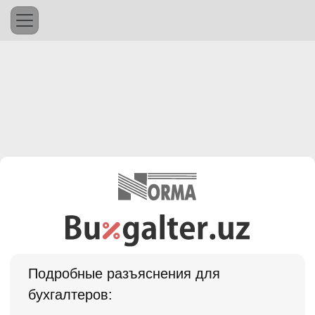
Подробные разъяснения для
бухгалтеров: