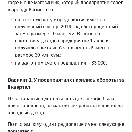
кафе и еще магазинчик, который предприятие сдает
в аренду. Кроме того:
на отчетную дату у предприятия имеется
полученный в конце 2019 года беспроцентный
заем в размере 10 млн сум. В связи со
снижением доходов предприятие 1 апреля
получило еще один беспроцентный заем в
размере 30 млн сум.;
на валютном счете предприятия – $3 000.
Вариант 1. У предприятия снизились обороты за
II
квартал
Из-за карантина деятельность цеха и кафе была
приостановлена, но магазинчик работал и приносил
арендный доход.
По итогам полугодия предприятие имеет следующие
показатели: