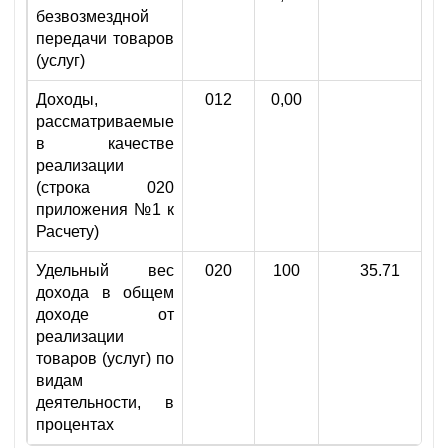
безвозмездной
передачи товаров
(услуг)
Доходы,
012
0,00
рассматриваемые
в качестве
реализации
(строка 020
приложения №1 к
Расчету)
Удельный вес
020
100
35.71
дохода в общем
доходе от
реализации
товаров (услуг) по
видам
деятельности, в
процентах