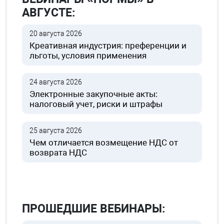
АВГУСТЕ:
20 августа 2026
Креативная индустрия: преференции и
льготы, условия применения
24 августа 2026
Электронные закупочные акты:
налоговый учет, риски и штрафы
25 августа 2026
Чем отличается возмещение НДС от
возврата НДС
ПРОШЕДШИЕ ВЕБИНАРЫ: