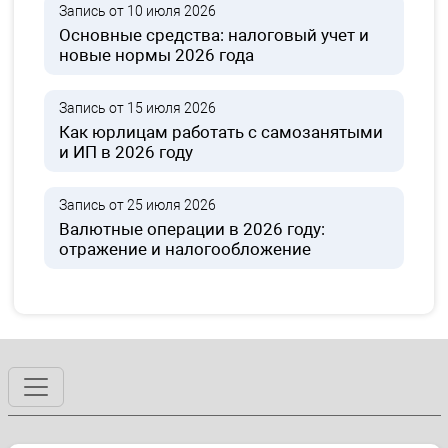
Запись от 10 июля 2026
Основные средства: налоговый учет и
новые нормы 2026 года
Запись от 15 июля 2026
Как юрлицам работать с самозанятыми
и ИП в 2026 году
Запись от 25 июля 2026
Валютные операции в 2026 году:
отражение и налогообложение