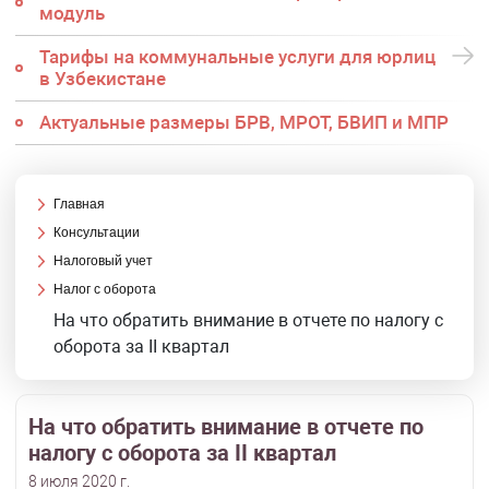
модуль
Тарифы на коммунальные услуги для юрлиц
в Узбекистане
Актуальные размеры БРВ, МРОТ, БВИП и МПР
Главная
Консультации
Налоговый учет
Налог с оборота
На что обратить внимание в отчете по налогу с
оборота за II квартал
На что обратить внимание в отчете по
налогу с оборота за II квартал
8 июля 2020 г.