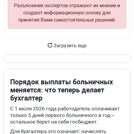
Разъяснения экспертов отражают их мнение и
создают информационную основу для
принятия Вами самостоятельных решений.
Загрузить еще
Порядок выплаты больничных
меняется: что теперь делает
бухгалтер
С 1 июля 2026 года работодатель оплачивает
только 5 дней первого больничного в год –
остальное берет на себя госбюджет.
Для бухгалтера это означает: начислять