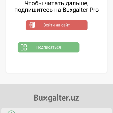
Чтобы читать дальше,
подпишитесь на Buxgalter Pro
Войти на сайт
Подписаться