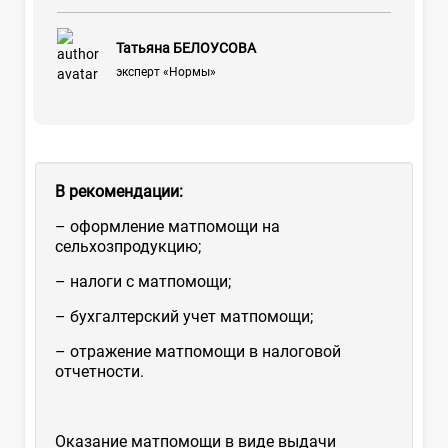
Татьяна БЕЛОУСОВА
эксперт «Нормы»
В рекомендации:
– оформление матпомощи на
сельхозпродукцию;
– налоги с матпомощи;
– бухгалтерский учет матпомощи;
– отражение матпомощи в налоговой
отчетности.
Оказание матпомощи в виде выдачи