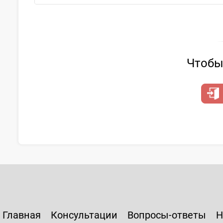
Чтобы 
Главная
Консультации
Вопросы-ответы
Н