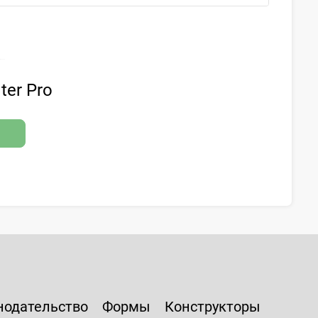
ter Pro
нодательство
Формы
Конструкторы