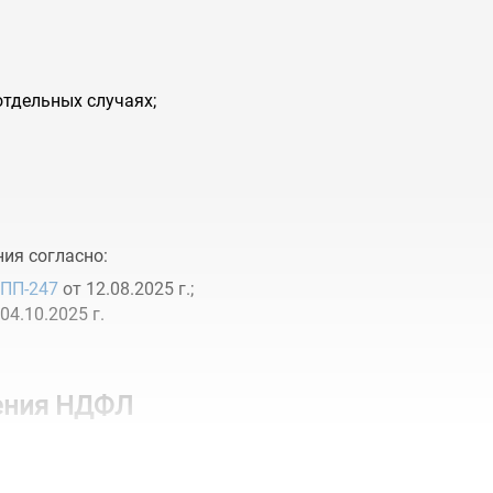
отдельных случаях;
ия согласно:
ПП-247
от 12.08.2025 г.;
04.10.2025 г.
жения НДФЛ