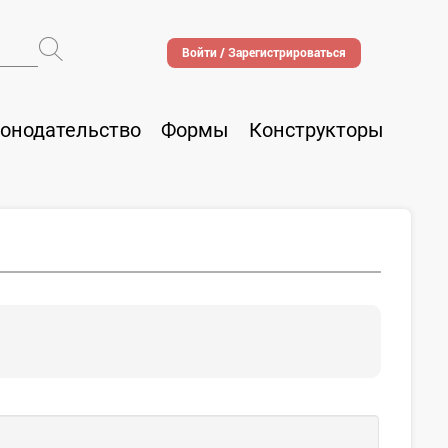
Войти / Зарегистрироваться
онодательство
Формы
Конструкторы