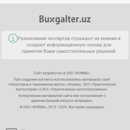
Разъяснения экспертов отражают их мнение и
создают информационную основу для
принятия Вами самостоятельных решений.
Сайт разработан в ООО «NORMA».
При создании контента использовались материалы газет
«Налоговые и таможенные вести», «Норма», ЭСС «Практическая
бухгалтерия» и ЭСС «Практическое налогообложение».
Копирование материалов сайта без согласования с
администрацией ресурса запрещено.
© ООО «NORMA», 2019–2026. Все права защищены.