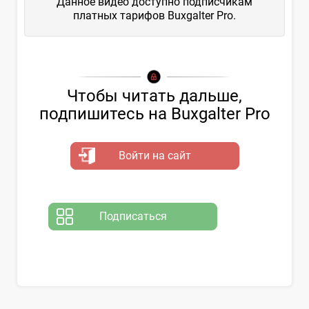
Данное видео доступно подписчикам
платных тарифов Buxgalter Pro.
Чтобы читать дальше,
подпишитесь на Buxgalter Pro
Войти на сайт
Подписаться