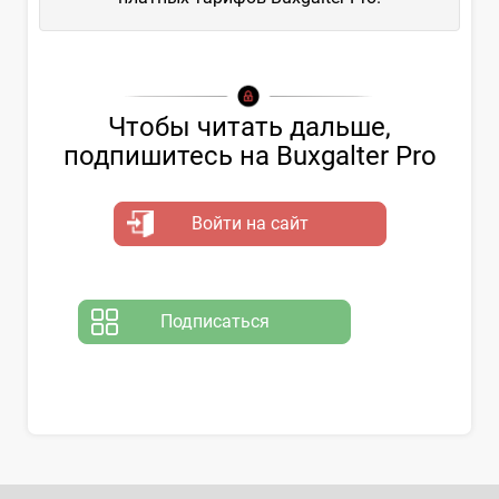
Чтобы читать дальше,
подпишитесь на Buxgalter Pro
Войти на сайт
Подписаться