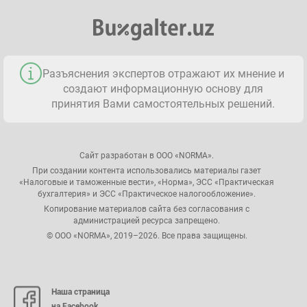
Разъяснения экспертов отражают их мнение и
создают информационную основу для
принятия Вами самостоятельных решений.
Сайт разработан в ООО «NORMA».
При создании контента использовались материалы газет
«Налоговые и таможенные вести», «Норма», ЭСС «Практическая
бухгалтерия» и ЭСС «Практическое налогообложение».
Копирование материалов сайта без согласования с
администрацией ресурса запрещено.
© ООО «NORMA», 2019–2026. Все права защищены.
Наша страница
на Facebook