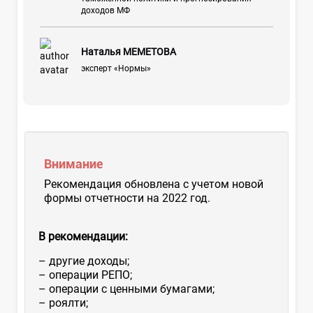
доходов МФ
Наталья МЕМЕТОВА
эксперт «Нормы»
Внимание
Рекомендация обновлена с учетом новой
формы отчетности на 2022 год.
В рекомендации:
– другие доходы;
– операции РЕПО;
– операции с ценными бумагами;
– роялти;