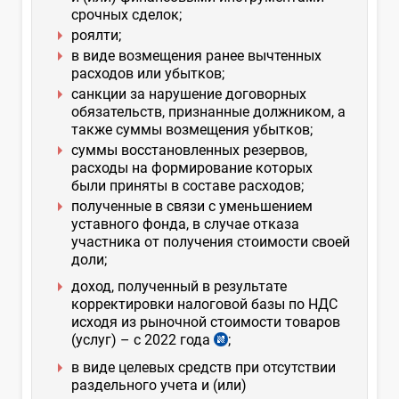
срочных сделок;
роялти;
в виде возмещения ранее вычтенных
расходов или убытков;
санкции за нарушение договорных
обязательств, признанные должником, а
также суммы возмещения убытков;
суммы восстановленных резервов,
расходы на формирование которых
были приняты в составе расходов;
полученные в связи с уменьшением
уставного фонда, в случае отказа
участника от получения стоимости своей
доли;
доход, полученный в результате
корректировки налоговой базы по НДС
исходя из рыночной стоимости товаров
(услуг) – с 2022 года
;
в виде целевых средств при отсутствии
раздельного учета и (или)