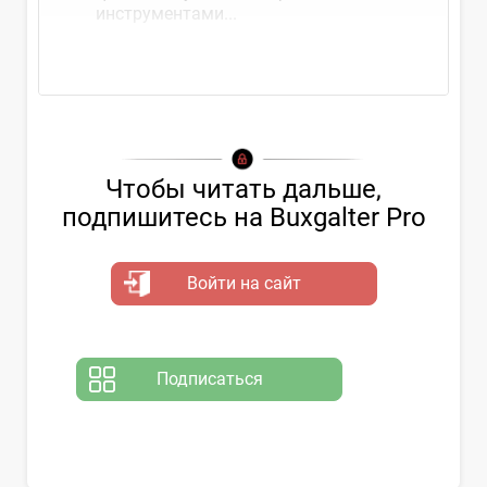
инструментами...
Чтобы читать дальше,
подпишитесь на Buxgalter Pro
Войти на сайт
Подписаться