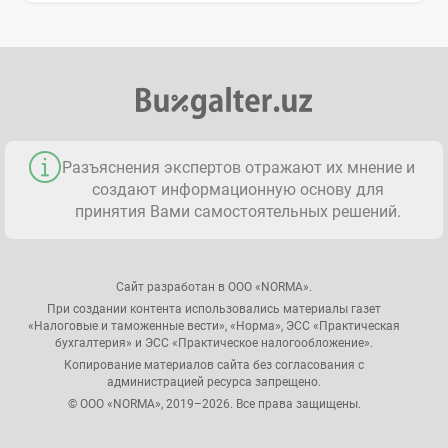
Разъяснения экспертов отражают их мнение и
создают информационную основу для
принятия Вами самостоятельных решений.
Сайт разработан в ООО «NORMA».
При создании контента использовались материалы газет
«Налоговые и таможенные вести», «Норма», ЭСС «Практическая
бухгалтерия» и ЭСС «Практическое налогообложение».
Копирование материалов сайта без согласования с
администрацией ресурса запрещено.
© ООО «NORMA», 2019–2026. Все права защищены.