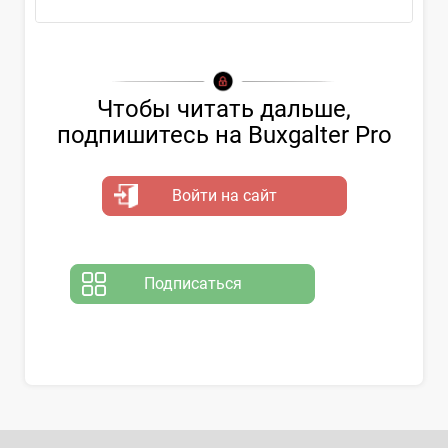
Чтобы читать дальше,
подпишитесь на Buxgalter Pro
Войти на сайт
Подписаться