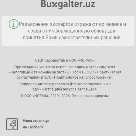
Разъяснения экспертов отражают их мнение и
создают информационную основу для
принятия Вами самостоятельных решений.
Сайт разработан в ООО «NORMA».
При создании контента использовались материалы газет
«Налоговые и таможенные вести», «Норма», ЭСС «Практическая
бухгалтерия» и ЭСС «Практическое налогообложение».
Копирование материалов сайта без согласования с
администрацией ресурса запрещено.
© ООО «NORMA», 2019–2026. Все права защищены.
Наша страница
на Facebook