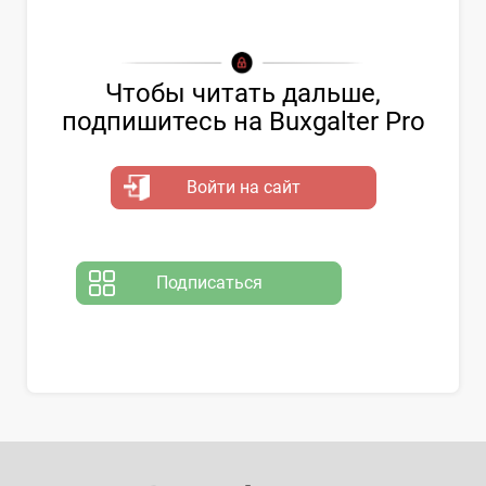
Чтобы читать дальше,
подпишитесь на Buxgalter Pro
Войти на сайт
Подписаться