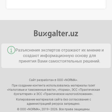
Разъяснения экспертов отражают их мнение и
создают информационную основу для
принятия Вами самостоятельных решений.
Сайт разработан в ООО «NORMA».
При создании контента использовались материалы газет
«Налоговые и таможенные вести», «Норма», ЭСС «Практическая
бухгалтерия» и ЭСС «Практическое налогообложение».
Копирование материалов сайта без согласования с
администрацией ресурса запрещено.
© ООО «NORMA», 2019–2026. Все права защищены.