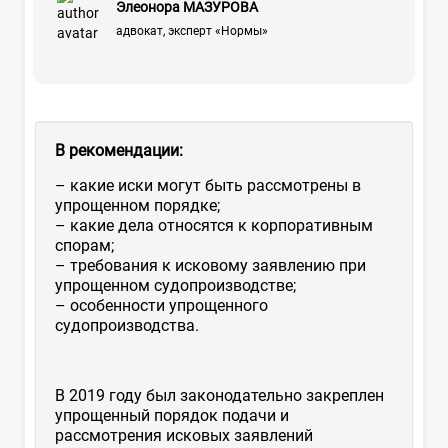
Элеонора МАЗУРОВА
адвокат, эксперт «Нормы»
В рекомендации:
– какие иски могут быть рассмотрены в
упрощенном порядке;
– какие дела относятся к корпоративным
спорам;
– требования к исковому заявлению при
упрощенном судопроизводстве;
– особенности упрощенного
судопроизводства.
В 2019 году был законодательно закреплен
упрощенный порядок подачи и
рассмотрения исковых заявлений