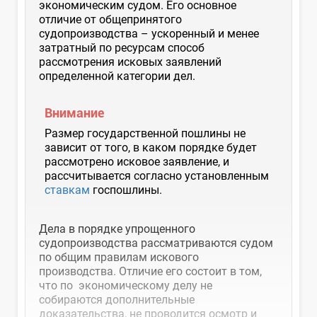
экономическим судом. Его основное
отличие от общепринятого
судопроизводства – ускоренный и менее
затратный по ресурсам способ
рассмотрения исковых заявлений
определенной категории дел.
Внимание
Размер государственной пошлины не
зависит от того, в каком порядке будет
рассмотрено исковое заявление, и
рассчитывается согласно установленным
ставкам
госпошлины.
Дела в порядке упрощенного
судопроизводства рассматриваются судом
по общим правилам искового
производства. Отличие его состоит в том,
что по экономическому делу не
собираются дополнительные
доказательства, не проводится осмотр и