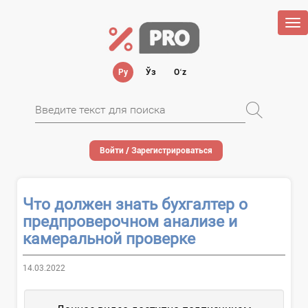
Tog
nav
Ру
Ўз
Oʻz
Войти / Зарегистрироваться
Что должен знать бухгалтер о
предпроверочном анализе и
камеральной проверке
14.03.2022