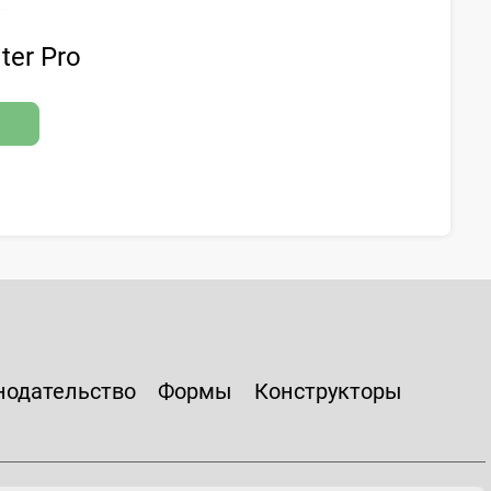
ter Pro
нодательство
Формы
Конструкторы