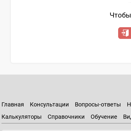
Чтобы 
Главная
Консультации
Вопросы-ответы
Н
Калькуляторы
Справочники
Обучение
Ви