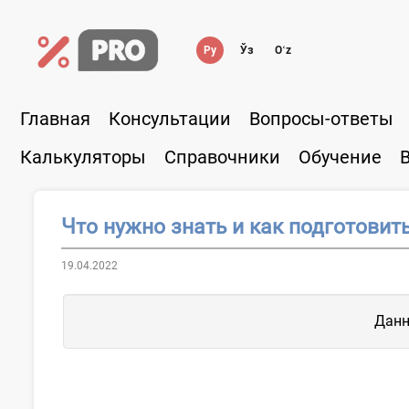
Ру
Ўз
Oʻz
Главная
Консультации
Вопросы-ответы
Калькуляторы
Справочники
Обучение
Что нужно знать и как подготовит
19.04.2022
Данн