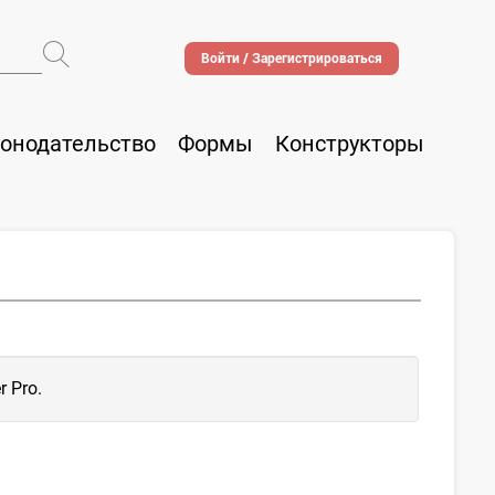
Войти / Зарегистрироваться
онодательство
Формы
Конструкторы
 Pro.