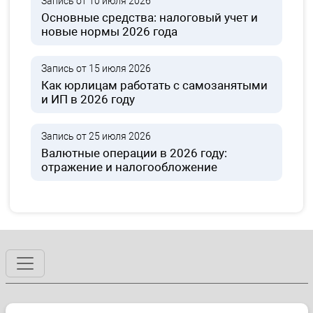
Запись от 10 июля 2026
Основные средства: налоговый учет и
новые нормы 2026 года
Запись от 15 июля 2026
Как юрлицам работать с самозанятыми
и ИП в 2026 году
Запись от 25 июля 2026
Валютные операции в 2026 году:
отражение и налогообложение