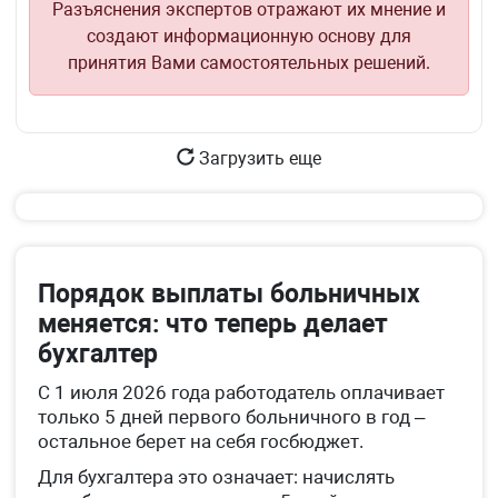
Разъяснения экспертов отражают их мнение и
создают информационную основу для
принятия Вами самостоятельных решений.
Загрузить еще
Порядок выплаты больничных
меняется: что теперь делает
бухгалтер
С 1 июля 2026 года работодатель оплачивает
только 5 дней первого больничного в год –
остальное берет на себя госбюджет.
Для бухгалтера это означает: начислять