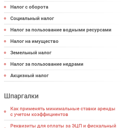
Налог с оборота
Социальный налог
Налог за пользование водными ресурсами
Налог на имущество
Земельный налог
Налог за пользование недрами
Акцизный налог
Шпаргалки
Как применять минимальные ставки аренды
с учетом коэффициентов
Реквизиты для оплаты за ЭЦП и фискальный