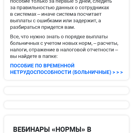
пособие только за первые 5 дней, следить
за правильностью данных о сотрудниках
в системах – иначе система посчитает
выплаты с ошибками или задержит, а
разбираться придется вам.
Все, что нужно знать о порядке выплаты
больничных с учетом новых норм, – расчеты,
налоги, отражение в налоговой отчетности –
вы найдете в папке:
ПОСОБИЕ ПО ВРЕМЕННОЙ
НЕТРУДОСПОСОБНОСТИ (БОЛЬНИЧНЫЕ) > > >
ВЕБИНАРЫ «НОРМЫ» В