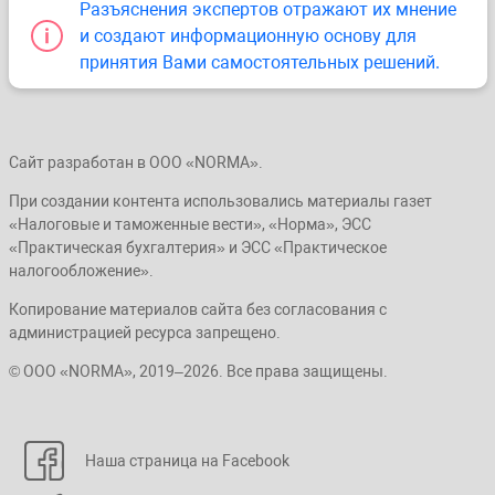
Разъяснения экспертов отражают их мнение
и создают информационную основу для
принятия Вами самостоятельных решений.
Сайт разработан в ООО «NORMA».
При создании контента использовались материалы газет
«Налоговые и таможенные вести», «Норма», ЭСС
«Практическая бухгалтерия» и ЭСС «Практическое
налогообложение».
Копирование материалов сайта без согласования с
администрацией ресурса запрещено.
© ООО «NORMA», 2019–2026. Все права защищены.
Наша страница на Facebook