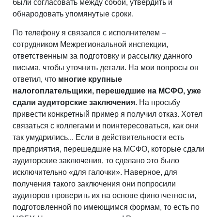
были согласовать между собой, утвердить и
обнародовать упомянутые сроки.
По телефону я связался с исполнителем –
сотрудником Межрегиональной инспекции,
ответственным за подготовку и рассылку данного
письма, чтобы уточнить детали. На мои вопросы он
ответил, что
многие крупные
налогоплательщики, перешедшие на МСФО, уже
сдали аудиторские заключения
. На просьбу
привести конкретный пример я получил отказ. Хотел
связаться с коллегами и поинтересоваться, как они
так умудрились... Если в действительности есть
предприятия, перешедшие на МСФО, которые сдали
аудиторские заключения, то сделано это было
исключительно «для галочки». Наверное, для
получения такого заключения они попросили
аудиторов проверить их на основе финотчетности,
подготовленной по имеющимся формам, то есть по