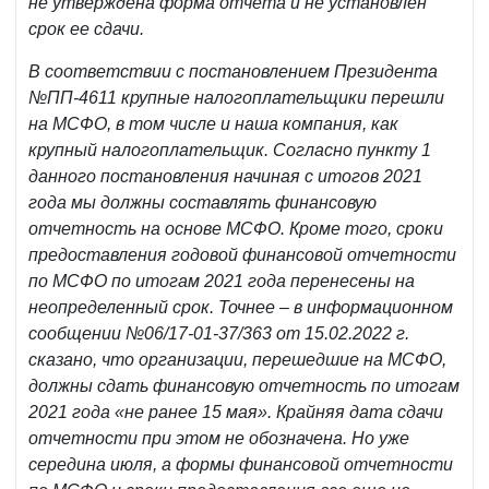
не утверждена форма отчета и не установлен
срок ее сдачи.
В соответствии с постановлением Президента
№ПП-4611 крупные налогоплательщики перешли
на МСФО, в том числе и наша компания, как
крупный налогоплательщик. Согласно пункту 1
данного постановления начиная с итогов 2021
года мы должны составлять финансовую
отчетность на основе МСФО. Кроме того, сроки
предоставления годовой финансовой отчетности
по МСФО по итогам 2021 года перенесены на
неопределенный срок. Точнее – в информационном
сообщении №06/17-01-37/363 от 15.02.2022 г.
сказано, что организации, перешедшие на МСФО,
должны сдать финансовую отчетность по итогам
2021 года «не ранее 15 мая». Крайняя дата сдачи
отчетности при этом не обозначена. Но уже
середина июля, а формы финансовой отчетности