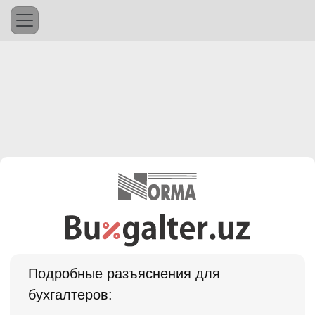
Подробные разъяснения для
бухгалтеров: