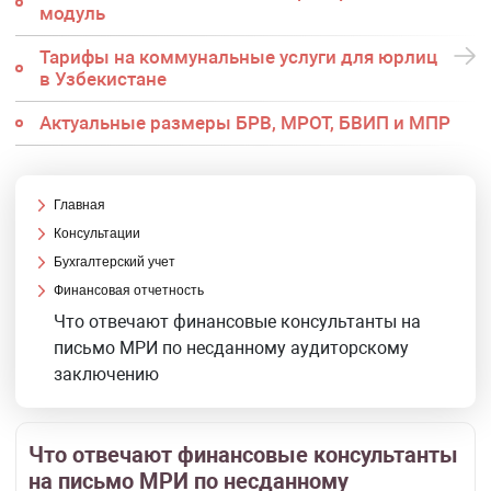
модуль
Тарифы на коммунальные услуги для юрлиц
в Узбекистане
Актуальные размеры БРВ, МРОТ, БВИП и МПР
Главная
Консультации
Бухгалтерский учет
Финансовая отчетность
Что отвечают финансовые консультанты на
письмо МРИ по несданному аудиторскому
заключению
Что отвечают финансовые консультанты
на письмо МРИ по несданному