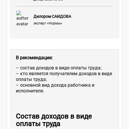
Дилором САИДОВА
эксперт «Нормы»
В рекомендации:
– состав доходов в виде оплаты труда;
– кто является получателем доходов в виде
оплаты труда;
– основной вид дохода работника и
исполнителя.
Состав доходов в виде
оплаты труда