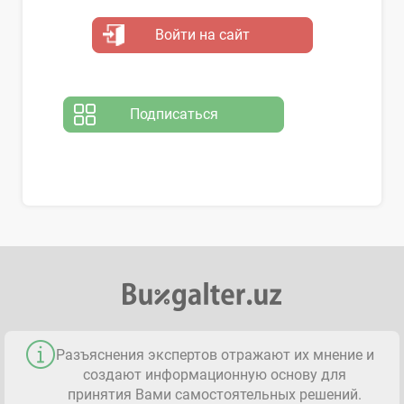
Войти на сайт
Подписаться
Разъяснения экспертов отражают их мнение и
создают информационную основу для
принятия Вами самостоятельных решений.