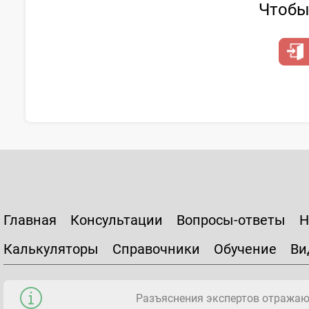
Чтобы 
Главная
Консультации
Вопросы-ответы
Н
Калькуляторы
Справочники
Обучение
Ви
Разъяснения экспертов отражаю