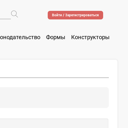
Войти / Зарегистрироваться
онодательство
Формы
Конструкторы