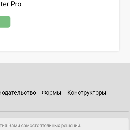
ter Pro
нодательство
Формы
Конструкторы
тия Вами самостоятельных решений.