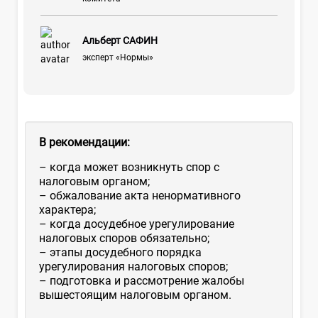
Альберт САФИН
эксперт «Нормы»
В рекомендации:
– когда может возникнуть спор с
налоговым органом;
– обжалование акта ненормативного
характера;
– когда досудебное урегулирование
налоговых споров обязательно;
– этапы досудебного порядка
урегулирования налоговых споров;
– подготовка и рассмотрение жалобы
вышестоящим налоговым органом.