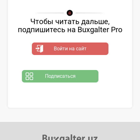
Чтобы читать дальше,
подпишитесь на Buxgalter Pro
Войти на сайт
Подписаться