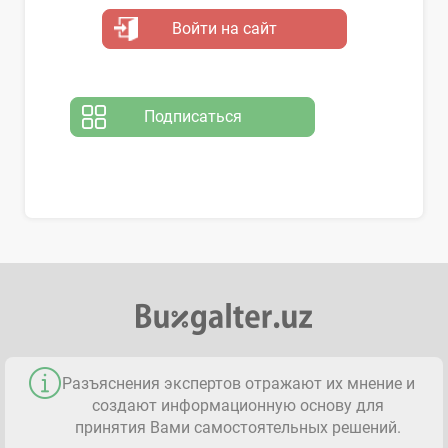
Войти на сайт
Подписаться
Разъяснения экспертов отражают их мнение и
создают информационную основу для
принятия Вами самостоятельных решений.