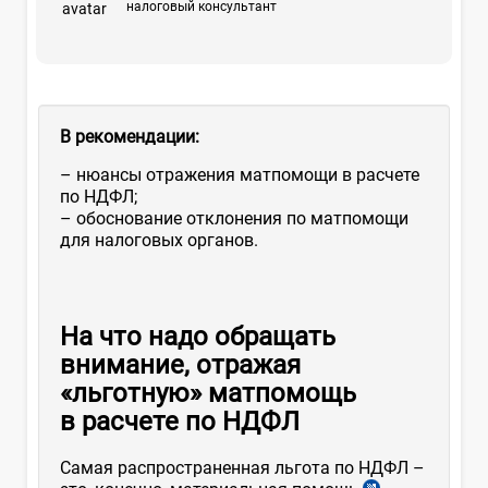
налоговый консультант
В рекомендации:
– нюансы отражения матпомощи в расчете
по НДФЛ;
– обоснование отклонения по матпомощи
для налоговых органов.
На что надо обращать
внимание, отражая
«льготную» матпомощь
в расчете по НДФЛ
Самая распространенная льгота по НДФЛ –