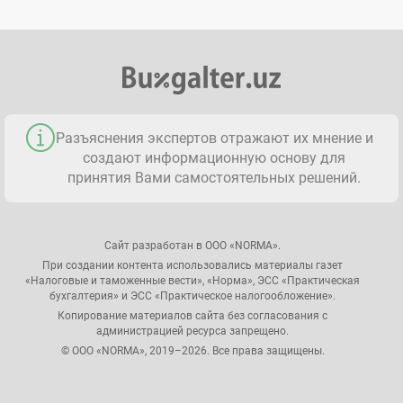
Разъяснения экспертов отражают их мнение и
создают информационную основу для
принятия Вами самостоятельных решений.
Сайт разработан в ООО «NORMA».
При создании контента использовались материалы газет
«Налоговые и таможенные вести», «Норма», ЭСС «Практическая
бухгалтерия» и ЭСС «Практическое налогообложение».
Копирование материалов сайта без согласования с
администрацией ресурса запрещено.
© ООО «NORMA», 2019–2026. Все права защищены.