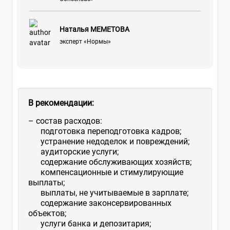
Наталья МЕМЕТОВА
эксперт «Нормы»
В рекомендации:
– состав расходов:
подготовка переподготовка кадров;
устранение недоделок и повреждений;
аудиторские услуги;
содержание обслуживающих хозяйств;
компенсационные и стимулирующие
выплаты;
выплаты, не учитываемые в зарплате;
содержание законсервированных
объектов;
услуги банка и депозитария;