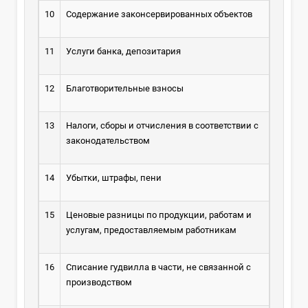
10
Содержание законсервированных объектов
11
Услуги банка, депозитария
12
Благотворительные взносы
13
Налоги, сборы и отчисления в соответствии с
законодательством
14
Убытки, штрафы, пени
15
Ценовые разницы по продукции, работам и
услугам, предоставляемым работникам
16
Списание гудвилла в части, не связанной с
производством