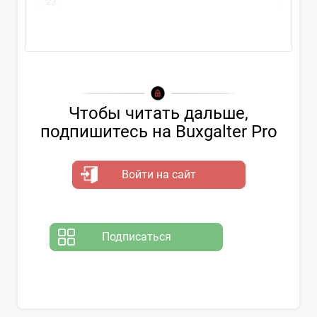
23
Чтобы читать дальше,
подпишитесь на Buxgalter Pro
Войти на сайт
Подписаться