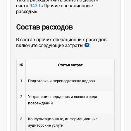
счета
9430
«Прочие операционные
расходы».
Состав расходов
В состав прочих операционных расходов
включите следующие затраты
:
№
Статья затрат
1
Подготовка и переподготовка кадров
2
Устранение недоделок и всякого рода
повреждений
3
Консультационные, информационные,
аудиторские услуги