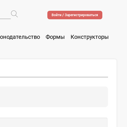
Войти / Зарегистрироваться
онодательство
Формы
Конструкторы