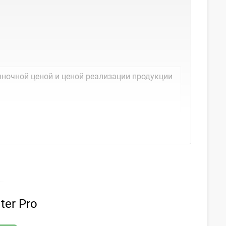
ночной ценой и ценой реализации продукции
ter Pro