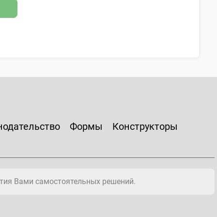
нодательство
Формы
Конструкторы
тия Вами самостоятельных решений.