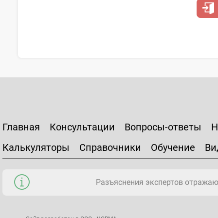
Главная
Консультации
Вопросы-ответы
Н
Калькуляторы
Справочники
Обучение
Ви
Разъяснения экспертов отражаю