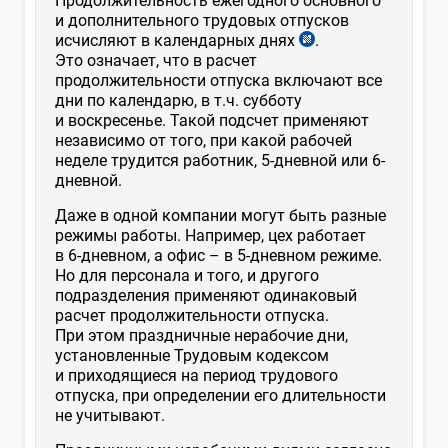
Продолжительность ежегодного основного
и дополнительного трудовых отпусков
исчисляют в календарных днях
.
Это означает, что в расчет
продолжительности отпуска включают все
дни по календарю, в т.ч. субботу
и воскресенье. Такой подсчет применяют
независимо от того, при какой рабочей
неделе трудится работник, 5-дневной или 6-
дневной.
Даже в одной компании могут быть разные
режимы работы. Например, цех работает
в 6-дневном, а офис – в 5-дневном режиме.
Но для персонала и того, и другого
подразделения применяют одинаковый
расчет продолжительности отпуска.
При этом праздничные нерабочие дни,
установленные Трудовым кодексом
и приходящиеся на период трудового
отпуска, при определении его длительности
не учитывают.