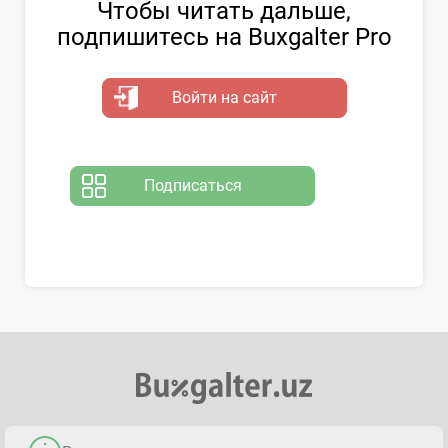
Чтобы читать дальше,
подпишитесь на Buxgalter Pro
Войти на сайт
Подписаться