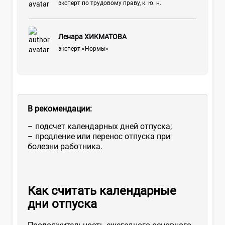
эксперт по трудовому праву, к. ю. н.
Ленара ХИКМАТОВА
эксперт «Нормы»
В рекомендации:
– подсчет календарных дней отпуска;
– продление или перенос отпуска при
болезни работника.
Как считать календарные
дни отпуска