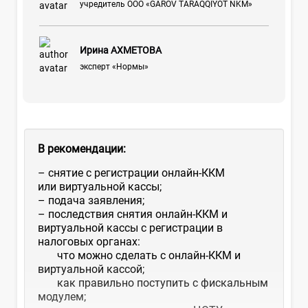
учредитель ООО «GAROV TARAQQIYOT NKM»
Ирина АХМЕТОВА
эксперт «Нормы»
В рекомендации:
– снятие с регистрации онлайн-ККМ
или виртуальной кассы;
– подача заявления;
– последствия снятия онлайн-ККМ и
виртуальной кассы с регистрации в
налоговых органах:
что можно сделать с онлайн-ККМ и
виртуальной кассой;
как правильно поступить с фискальным
модулем;