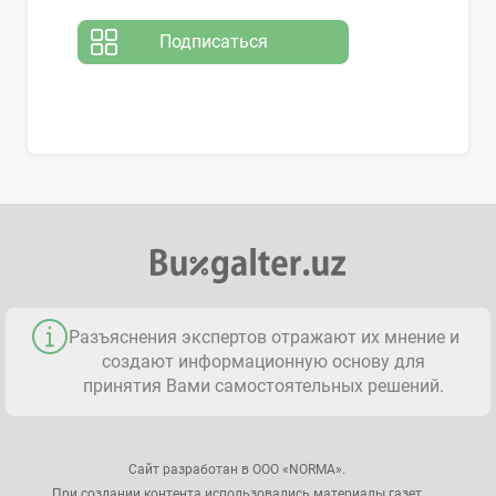
Подписаться
Разъяснения экспертов отражают их мнение и
создают информационную основу для
принятия Вами самостоятельных решений.
Сайт разработан в ООО «NORMA».
При создании контента использовались материалы газет