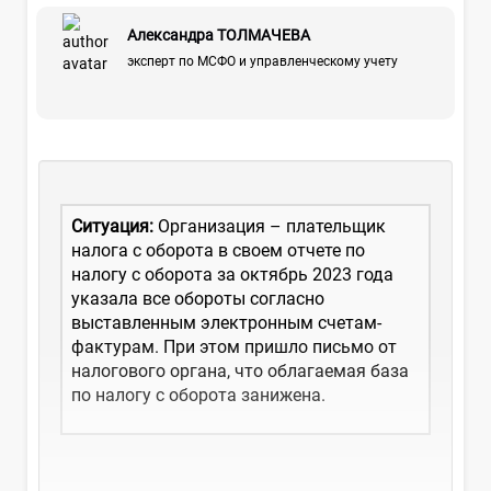
Александра ТОЛМАЧЕВА
эксперт по МСФО и управленческому учету
Ситуация:
Организация – плательщик
налога с оборота в своем отчете по
налогу с оборота за октябрь 2023 года
указала все обороты согласно
выставленным электронным счетам-
фактурам. При этом пришло письмо от
налогового органа, что облагаемая база
по налогу с оборота занижена.