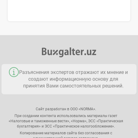
Разъяснения экспертов отражают их мнение и
создают информационную основу для
принятия Вами самостоятельных решений.
Сайт разработан в ООО «NORMA».
При создании контента использовались материалы газет
«Налоговые и таможенные вести», «Норма», ЭСС «Практическая
бухгалтерия» и ЭСС «Практическое налогообложение».
Копирование материалов сайта без согласования с