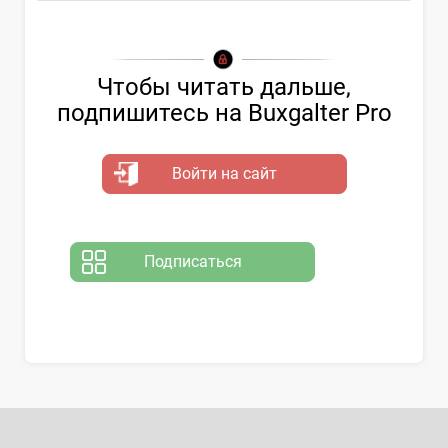
Чтобы читать дальше,
подпишитесь на Buxgalter Pro
Войти на сайт
Подписаться