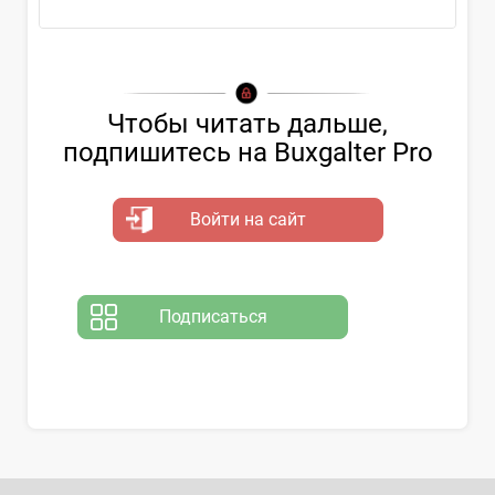
Чтобы читать дальше,
подпишитесь на Buxgalter Pro
Войти на сайт
Подписаться