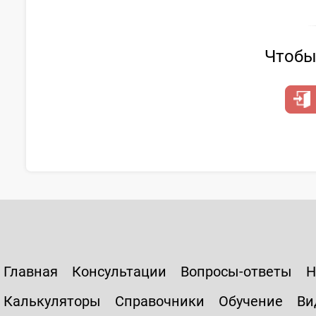
Чтобы 
Главная
Консультации
Вопросы-ответы
Н
Калькуляторы
Справочники
Обучение
Ви