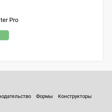
ter Pro
нодательство
Формы
Конструкторы