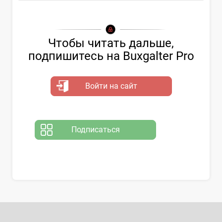
Чтобы читать дальше,
подпишитесь на Buxgalter Pro
Войти на сайт
Подписаться