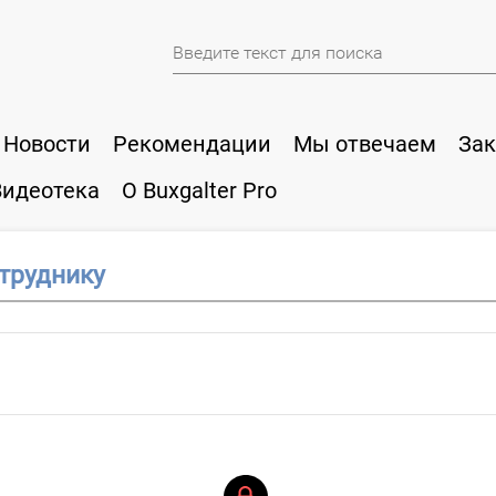
Новости
Рекомендации
Мы отвечаем
Зак
Видеотека
О Buxgalter Pro
труднику