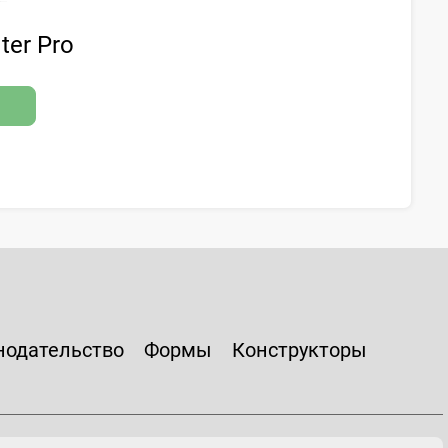
ter Pro
нодательство
Формы
Конструкторы