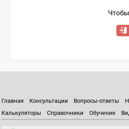
Чтобы 
Главная
Консультации
Вопросы-ответы
Н
Калькуляторы
Справочники
Обучение
Ви