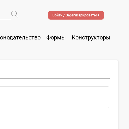
Войти / Зарегистрироваться
онодательство
Формы
Конструкторы