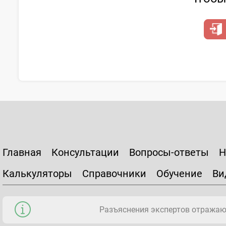
Главная
Консультации
Вопросы-ответы
Н
Калькуляторы
Справочники
Обучение
Ви
Разъяснения экспертов отражаю