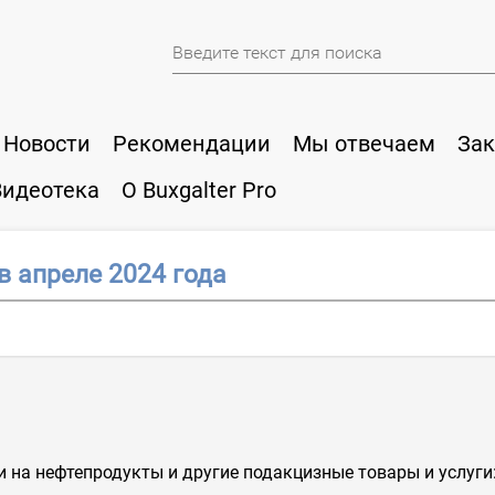
Новости
Рекомендации
Мы отвечаем
Зак
Видеотека
О Buxgalter Pro
в апреле 2024 года
на нефтепродукты и другие подакцизные товары и услуги