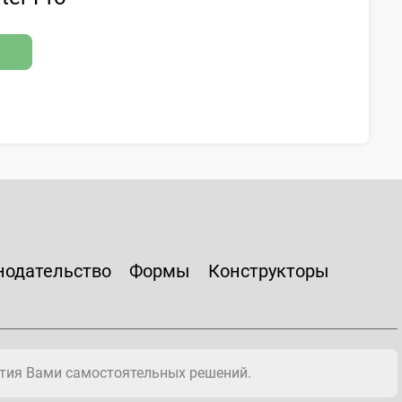
нодательство
Формы
Конструкторы
тия Вами самостоятельных решений.