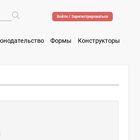
Войти / Зарегистрироваться
онодательство
Формы
Конструкторы
: