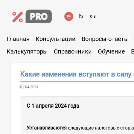
Ру
Ўз
Oʻz
Главная
Консультации
Вопросы-ответы
Калькуляторы
Справочники
Обучение
Какие изменения вступают в силу 
01.04.2024
С 1 апреля 2024 года
Устанавливаются
следующие налоговые ставки 