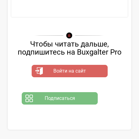
«Как учитывать поступление...
Чтобы читать дальше,
подпишитесь на Buxgalter Pro
Войти на сайт
Подписаться