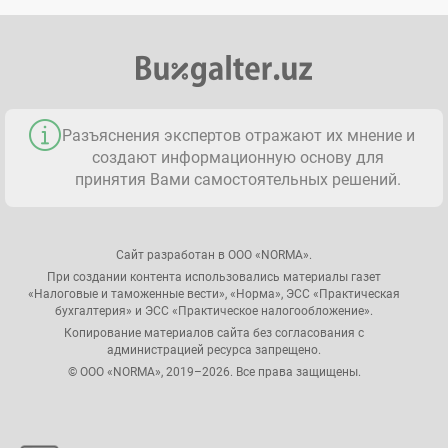
Разъяснения экспертов отражают их мнение и
создают информационную основу для
принятия Вами самостоятельных решений.
Сайт разработан в ООО «NORMA».
При создании контента использовались материалы газет
«Налоговые и таможенные вести», «Норма», ЭСС «Практическая
бухгалтерия» и ЭСС «Практическое налогообложение».
Копирование материалов сайта без согласования с
администрацией ресурса запрещено.
© ООО «NORMA», 2019–2026. Все права защищены.