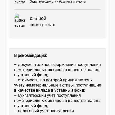
Отдел методологии бухучета и аудита
Олег ЦОЙ
эксперт «Нормы»
В рекомендации:
– документальное оформление поступления
нематериальных активов в качестве вклада
в уставный фонд;
– стоимость, по которой принимаются к
учету нематериальные активы, поступившие
в качестве вклада в уставный фонд;
– бухгалтерский учет поступления
нематериальных активов в качестве вклада
в уставный фонд;
– налоговый учет поступления