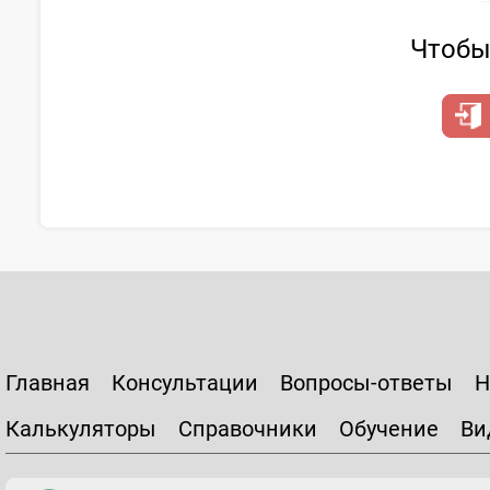
Чтобы 
Главная
Консультации
Вопросы-ответы
Н
Калькуляторы
Справочники
Обучение
Ви