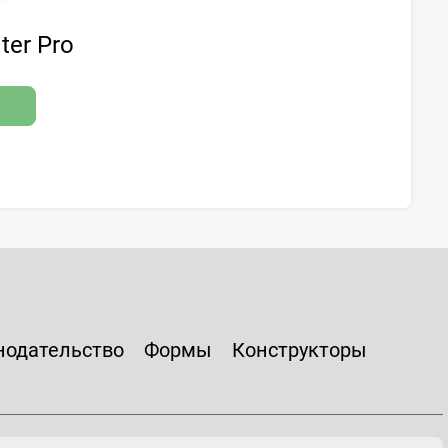
ter Pro
нодательство
Формы
Конструкторы