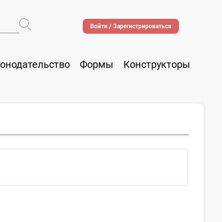
Войти / Зарегистрироваться
онодательство
Формы
Конструкторы