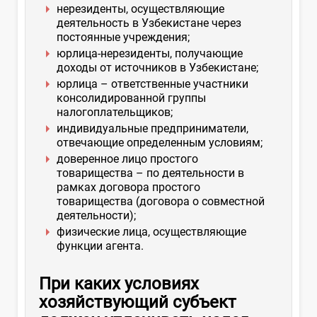
нерезиденты, осуществляющие
деятельность в Узбекистане через
постоянные учреждения;
юрлица-нерезиденты, получающие
доходы от источников в Узбекистане;
юрлица – ответственные участники
консолидированной группы
налогоплательщиков;
индивидуальные предприниматели,
отвечающие определенным условиям;
доверенное лицо простого
товарищества – по деятельности в
рамках договора простого
товарищества (договора о совместной
деятельности);
физические лица, осуществляющие
функции агента.
При каких условиях
хозяйствующий субъект