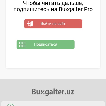
Чтобы читать дальше,
подпишитесь на Buxgalter Pro
Войти на сайт
Подписаться