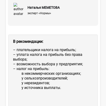
Наталья МЕМЕТОВА
эксперт «Нормы»
В рекомендации:
– плательщики налога на прибыль;
– уплата налога на прибыль без права
выбора;
– возможность выбора у предприятия;
– налог на прибыль:
в некоммерческих организациях;
у сельхозпроизводителей;
у нерезидентов;
у источника выплаты.