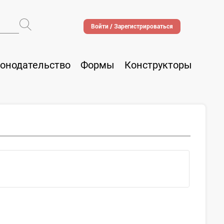
Войти / Зарегистрироваться
онодательство
Формы
Конструкторы