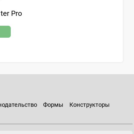
ter Pro
нодательство
Формы
Конструкторы