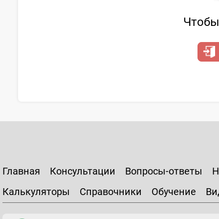
Чтобы 
Главная
Консультации
Вопросы-ответы
Н
Калькуляторы
Справочники
Обучение
Ви