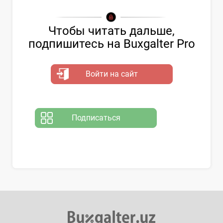
Чтобы читать дальше,
подпишитесь на Buxgalter Pro
Войти на сайт
Подписаться