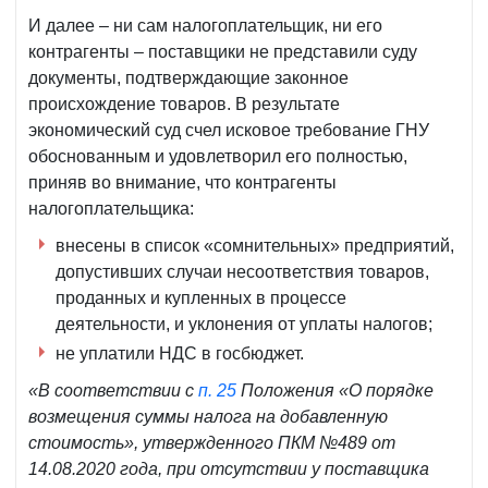
И далее – ни сам налогоплательщик, ни его
контрагенты – поставщики не представили суду
документы, подтверждающие законное
происхождение товаров. В результате
экономический суд счел исковое требование ГНУ
обоснованным и удовлетворил его полностью,
приняв во внимание, что контрагенты
налогоплательщика:
внесены в список «сомнительных» предприятий,
допустивших случаи несоответствия товаров,
проданных и купленных в процессе
деятельности, и уклонения от уплаты налогов;
не уплатили НДС в госбюджет.
«В соответствии с
п. 25
Положения «О порядке
возмещения суммы налога на добавленную
стоимость», утвержденного ПКМ №489 от
14.08.2020 года, при отсутствии у поставщика