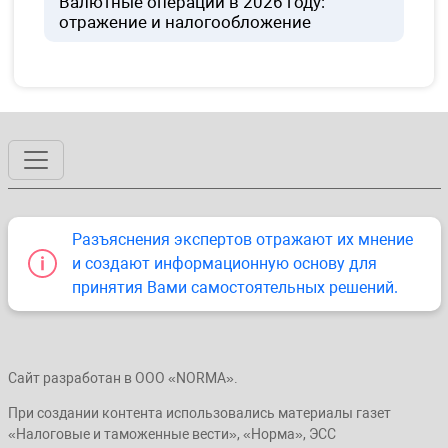
Валютные операции в 2026 году:
отражение и налогообложение
Разъяснения экспертов отражают их мнение
и создают информационную основу для
принятия Вами самостоятельных решений.
Сайт разработан в ООО «NORMA».
При создании контента использовались материалы газет
«Налоговые и таможенные вести», «Норма», ЭСС