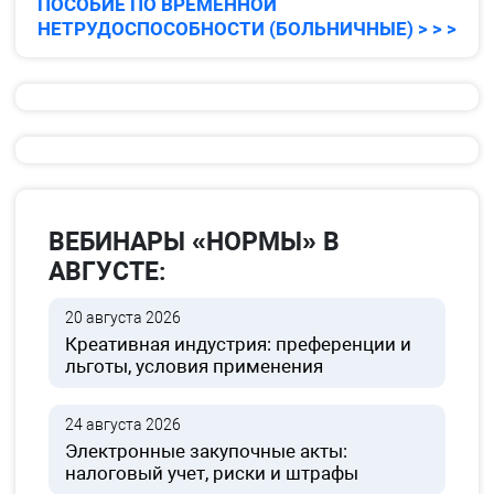
ПОСОБИЕ ПО ВРЕМЕННОЙ
НЕТРУДОСПОСОБНОСТИ (БОЛЬНИЧНЫЕ) > > >
ВЕБИНАРЫ «НОРМЫ» В
АВГУСТЕ:
20 августа 2026
Креативная индустрия: преференции и
льготы, условия применения
24 августа 2026
Электронные закупочные акты:
налоговый учет, риски и штрафы