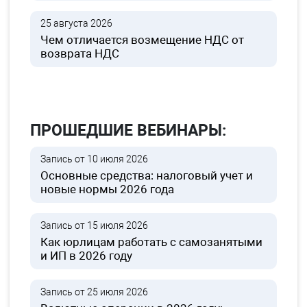
25 августа 2026
Чем отличается возмещение НДС от
возврата НДС
ПРОШЕДШИЕ ВЕБИНАРЫ:
Запись от 10 июля 2026
Основные средства: налоговый учет и
новые нормы 2026 года
Запись от 15 июля 2026
Как юрлицам работать с самозанятыми
и ИП в 2026 году
Запись от 25 июля 2026