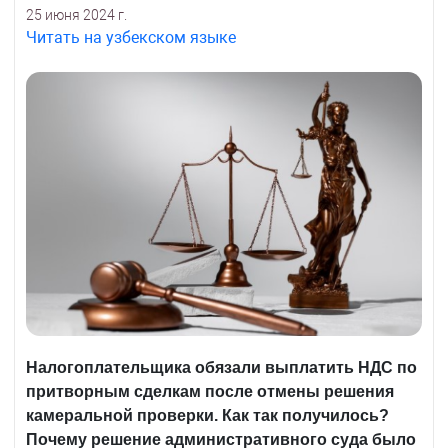
25 июня 2024 г.
Читать на узбекском языке
Налогоплательщика обязали выплатить НДС по
притворным сделкам после отмены решения
камеральной проверки. Как так получилось?
Почему решение административного суда было