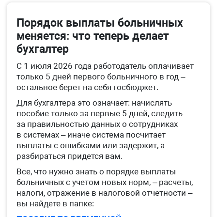
Порядок выплаты больничных
меняется: что теперь делает
бухгалтер
С 1 июля 2026 года работодатель оплачивает
только 5 дней первого больничного в год –
остальное берет на себя госбюджет.
Для бухгалтера это означает: начислять
пособие только за первые 5 дней, следить
за правильностью данных о сотрудниках
в системах – иначе система посчитает
выплаты с ошибками или задержит, а
разбираться придется вам.
Все, что нужно знать о порядке выплаты
больничных с учетом новых норм, – расчеты,
налоги, отражение в налоговой отчетности –
вы найдете в папке: