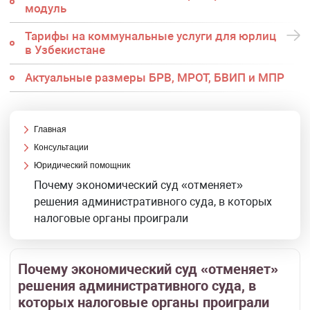
модуль
Тарифы на коммунальные услуги для юрлиц
в Узбекистане
Актуальные размеры БРВ, МРОТ, БВИП и МПР
Главная
Консультации
Юридический помощник
Почему экономический суд «отменяет»
решения административного суда, в которых
налоговые органы проиграли
Почему экономический суд «отменяет»
решения административного суда, в
которых налоговые органы проиграли