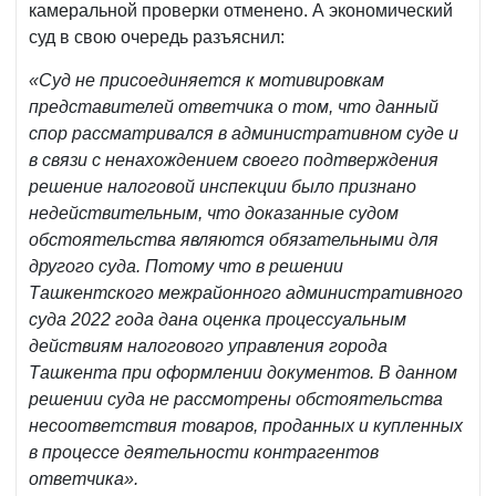
камеральной проверки отменено. А экономический
суд в свою очередь разъяснил:
«Суд не присоединяется к мотивировкам
представителей ответчика о том, что данный
спор рассматривался в административном суде и
в связи с ненахождением своего подтверждения
решение налоговой инспекции было признано
недействительным, что доказанные судом
обстоятельства являются обязательными для
другого суда. Потому что в решении
Ташкентского межрайонного административного
суда 2022 года дана оценка процессуальным
действиям налогового управления города
Ташкента при оформлении документов. В данном
решении суда не рассмотрены обстоятельства
несоответствия товаров, проданных и купленных
в процессе деятельности контрагентов
ответчика».