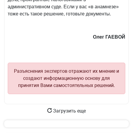
административном суде. Если у вас «в анамнезе»
тоже есть такое решение, готовьте документы.
Олег ГАЕВОЙ
Разъяснения экспертов отражают их мнение и
создают информационную основу для
принятия Вами самостоятельных решений.
Загрузить еще