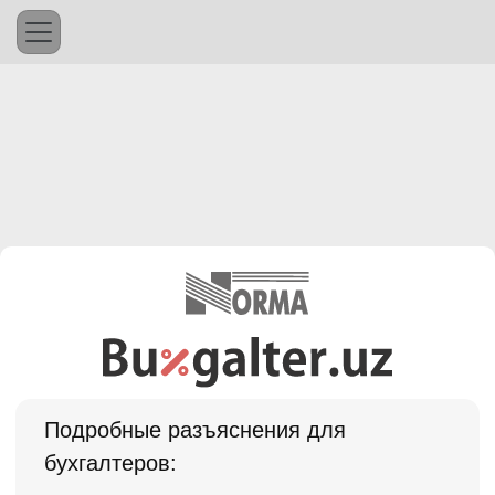
Подробные разъяснения для
бухгалтеров: