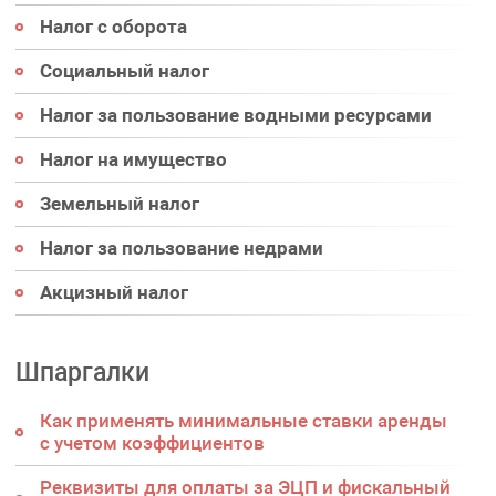
Налог с оборота
Социальный налог
Налог за пользование водными ресурсами
Налог на имущество
Земельный налог
Налог за пользование недрами
Акцизный налог
Шпаргалки
Как применять минимальные ставки аренды
с учетом коэффициентов
Реквизиты для оплаты за ЭЦП и фискальный