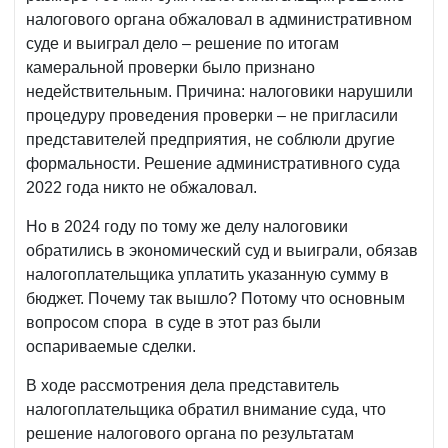
налогового органа обжаловал в административном
суде и выиграл дело – решение по итогам
камеральной проверки было признано
недействительным. Причина: налоговики нарушили
процедуру проведения проверки – не пригласили
представителей предприятия, не соблюли другие
формальности. Решение административного суда
2022 года никто не обжаловал.
Но в 2024 году по тому же делу налоговики
обратились в экономический суд и выиграли, обязав
налогоплательщика уплатить указанную сумму в
бюджет. Почему так вышло? Потому что основным
вопросом спора в суде в этот раз были
оспариваемые сделки.
В ходе рассмотрения дела представитель
налогоплательщика обратил внимание суда, что
решение налогового органа по результатам