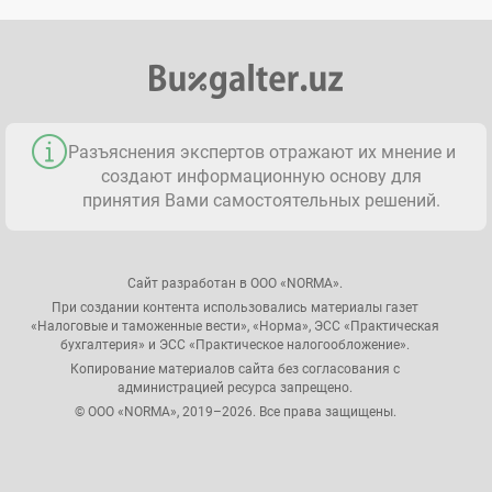
Разъяснения экспертов отражают их мнение и
создают информационную основу для
принятия Вами самостоятельных решений.
Сайт разработан в ООО «NORMA».
При создании контента использовались материалы газет
«Налоговые и таможенные вести», «Норма», ЭСС «Практическая
бухгалтерия» и ЭСС «Практическое налогообложение».
Копирование материалов сайта без согласования с
администрацией ресурса запрещено.
© ООО «NORMA», 2019–2026. Все права защищены.