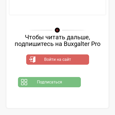
Чтобы читать дальше,
подпишитесь на Buxgalter Pro
Войти на сайт
Подписаться