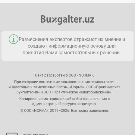
Разъяснения экспертов отражают их мнение и
создают информационную основу для
принятия Вами самостоятельных решений.
Сайт разработан в ООО «NORMA».
При создании контента использовались материалы газет
«Налоговые и таможенные вести», «Норма», ЭСС «Практическая
бухгалтерия» и ЭСС «Практическое налогообложение».
Копирование материалов сайта без согласования с
администрацией ресурса запрещено.
© ООО «NORMA», 2019–2026. Все права защищены.