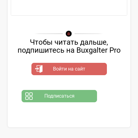
О применении...
Чтобы читать дальше,
подпишитесь на Buxgalter Pro
Войти на сайт
Подписаться