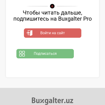
Чтобы читать дальше,
подпишитесь на Buxgalter Pro
Войти на сайт
Подписаться