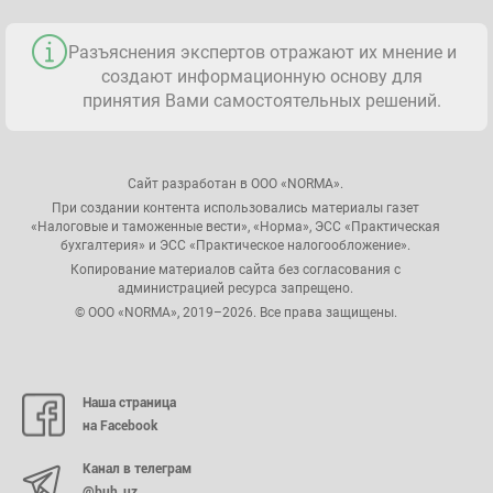
Разъяснения экспертов отражают их мнение и
создают информационную основу для
принятия Вами самостоятельных решений.
Сайт разработан в ООО «NORMA».
При создании контента использовались материалы газет
«Налоговые и таможенные вести», «Норма», ЭСС «Практическая
бухгалтерия» и ЭСС «Практическое налогообложение».
Копирование материалов сайта без согласования с
администрацией ресурса запрещено.
© ООО «NORMA», 2019–2026. Все права защищены.
Наша страница
на Facebook
Канал в телеграм
@buh_uz