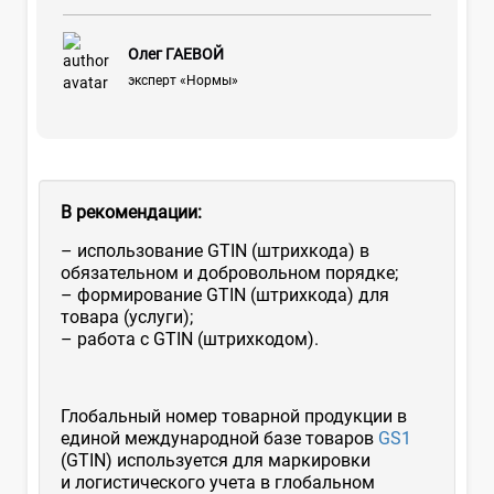
Олег ГАЕВОЙ
эксперт «Нормы»
В рекомендации:
– использование GTIN (штрихкода) в
обязательном и добровольном порядке;
– формирование GTIN (штрихкода) для
товара (услуги);
– работа с GTIN (штрихкодом).
Глобальный номер товарной продукции в
единой международной базе товаров
GS1
(GTIN) используется для маркировки
и логистического учета в глобальном