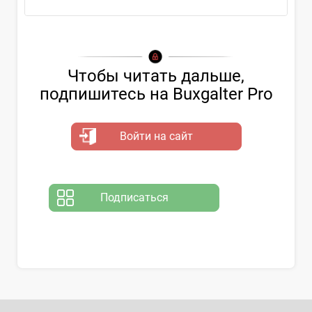
Чтобы читать дальше,
подпишитесь на Buxgalter Pro
Войти на сайт
Подписаться