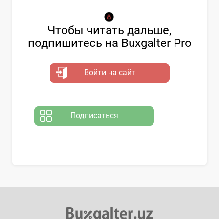
Чтобы читать дальше,
подпишитесь на Buxgalter Pro
Войти на сайт
Подписаться